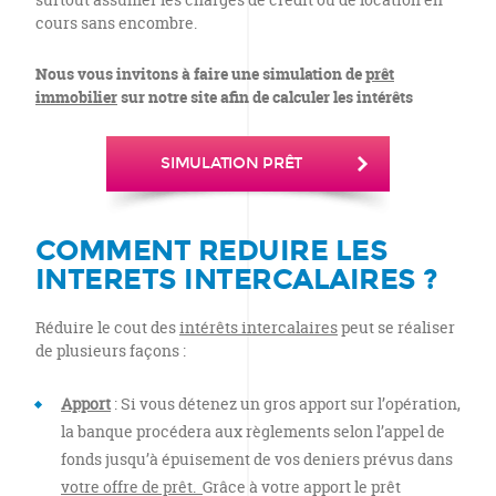
cours sans encombre.
Nous vous invitons à faire une simulation de
prêt
immobilier
sur notre site afin de calculer les intérêts
SIMULATION PRÊT
COMMENT REDUIRE LES
INTERETS INTERCALAIRES ?
Réduire le cout des
intérêts intercalaires
peut se réaliser
de plusieurs façons :
Apport
: Si vous détenez un gros apport sur l’opération,
la banque procédera aux règlements selon l’appel de
fonds jusqu’à épuisement de vos deniers prévus dans
votre offre de prêt.
Grâce à votre apport le prêt