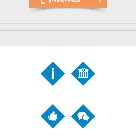
ÊTRE RAPPELÉ