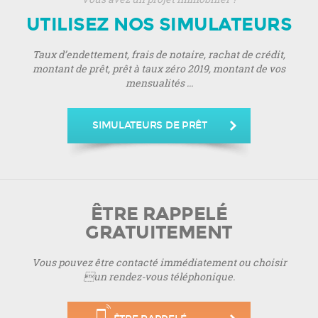
UTILISEZ NOS SIMULATEURS
Taux d’endettement, frais de notaire, rachat de crédit,
montant de prêt, prêt à taux zéro 2019, montant de vos
mensualités ...
SIMULATEURS DE PRÊT
ÊTRE RAPPELÉ
GRATUITEMENT
Vous pouvez être contacté immédiatement ou choisir
un rendez-vous téléphonique.