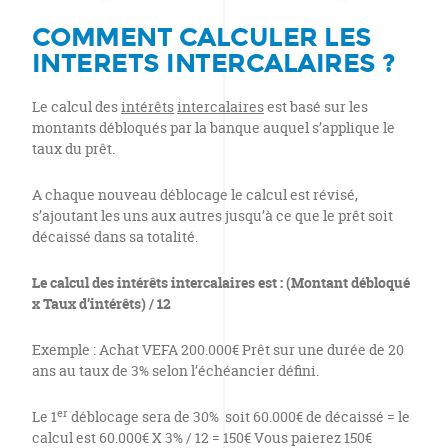
COMMENT CALCULER LES
INTERETS INTERCALAIRES ?
Le calcul des
intérêts
intercalaires
est basé sur les
montants débloqués par la banque auquel s’applique le
taux du prêt.
A chaque nouveau déblocage le calcul est révisé,
s’ajoutant les uns aux autres jusqu’à ce que le prêt soit
décaissé dans sa totalité.
Le calcul des intérêts intercalaires est : (Montant débloqué
x Taux d’intérêts) / 12
Exemple : Achat VEFA 200.000€ Prêt sur une durée de 20
ans au taux de 3% selon l’échéancier défini.
er
Le 1
déblocage sera de 30% soit 60.000€ de décaissé = le
calcul est 60.000€ X 3% / 12 = 150€ Vous paierez 150€