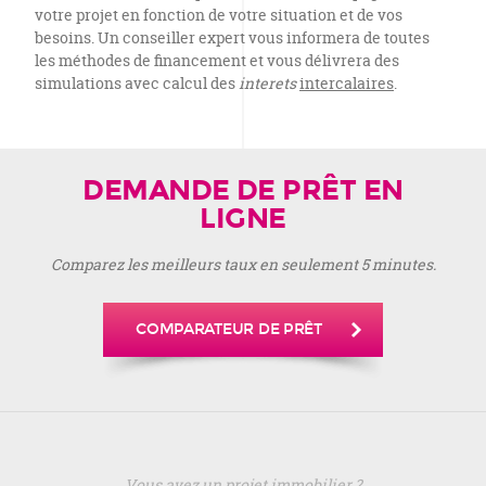
votre projet en fonction de votre situation et de vos
besoins. Un conseiller expert vous informera de toutes
les méthodes de financement et vous délivrera des
simulations avec calcul des
interets
intercalaires
.
DEMANDE DE PRÊT EN
LIGNE
Comparez les meilleurs taux en seulement 5 minutes.
COMPARATEUR DE PRÊT
Vous avez un projet immobilier ?