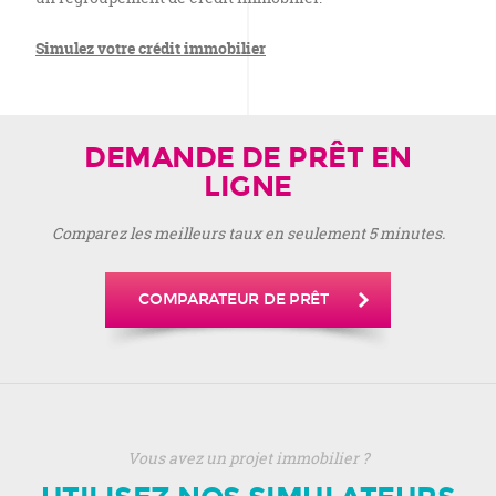
Simulez votre crédit immobilier
DEMANDE DE PRÊT EN
LIGNE
Comparez les meilleurs taux en seulement 5 minutes.
COMPARATEUR DE PRÊT
Vous avez un projet immobilier ?