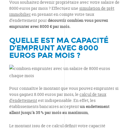
Vous souhaitez devenir propriétaire avec votre salaire de
8000 euros par mois ? Effectuez une
simulation de prêt
immobilier
en prenant en compte votre taux
d’endettement pour
découvrir combien vous pouvez
emprunter avec 8000 €
par mois.
QUELLE EST MA CAPACITÉ
D’EMPRUNT AVEC 8000
EUROS PAR MOIS ?
Pour connaître le montant que vous pouvez emprunter si
vous gagnez 8.000 euros par mois, le
calcul de taux
d’endettement
est indispensable. En effet, les
établissements bancaires acceptent
un endettement
allant jusqu’à 35 % par mois au maximum
,
Le montant issu de ce calcul définit votre capacité