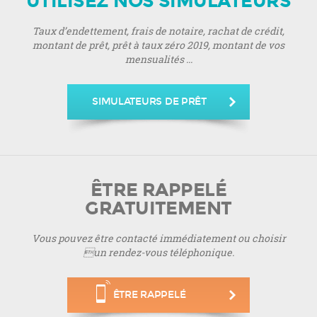
UTILISEZ NOS SIMULATEURS
Taux d’endettement, frais de notaire, rachat de crédit,
montant de prêt, prêt à taux zéro 2019, montant de vos
mensualités ...
SIMULATEURS DE PRÊT
ÊTRE RAPPELÉ
GRATUITEMENT
Vous pouvez être contacté immédiatement ou choisir
un rendez-vous téléphonique.
ÊTRE RAPPELÉ