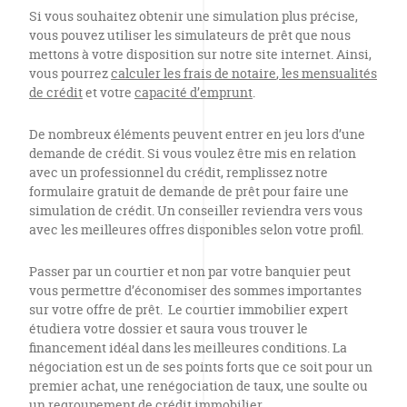
Si vous souhaitez obtenir une simulation plus précise,
vous pouvez utiliser les simulateurs de prêt que nous
mettons à votre disposition sur notre site internet. Ainsi,
vous pourrez
calculer les frais de notaire
,
les mensualités
de crédit
et votre
capacité d’emprunt
.
De nombreux éléments peuvent entrer en jeu lors d’une
demande de crédit. Si vous voulez être mis en relation
avec un professionnel du crédit, remplissez notre
formulaire gratuit de demande de prêt pour faire une
simulation de crédit. Un conseiller reviendra vers vous
avec les meilleures offres disponibles selon votre profil.
Passer par un courtier et non par votre banquier peut
vous permettre d’économiser des sommes importantes
sur votre offre de prêt. Le courtier immobilier expert
étudiera votre dossier et saura vous trouver le
financement idéal dans les meilleures conditions. La
négociation est un de ses points forts que ce soit pour un
premier achat, une renégociation de taux, une soulte ou
un regroupement de crédit immobilier.