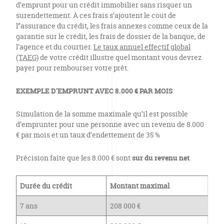
d’emprunt pour un crédit immobilier sans risquer un
surendettement. À ces frais s’ajoutent le cout de
l’’assurance du crédit, les frais annexes comme ceux de la
garantie sur le crédit, les frais de dossier de la banque, de
l’agence et du courtier.
Le taux annuel effectif global
(TAEG)
de votre crédit illustre quel montant vous devrez
payer pour rembourser votre prêt.
EXEMPLE D’EMPRUNT AVEC 8.000 € PAR MOIS
Simulation de la somme maximale qu’il est possible
d’emprunter pour une personne avec un revenu de 8.000
€ par mois et un taux d’endettement de 35 %
Précision faite que les 8.000 € sont
sur du revenu net
.
Durée du crédit
Montant maximal
7 ans
208 000 €