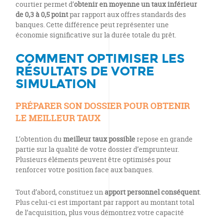
courtier permet d’
obtenir en moyenne un taux inférieur
de 0,3 à 0,5 point
par rapport aux offres standards des
banques. Cette différence peut représenter une
économie significative sur la durée totale du prêt.
COMMENT OPTIMISER LES
RÉSULTATS DE VOTRE
SIMULATION
PRÉPARER SON DOSSIER POUR OBTENIR
LE MEILLEUR TAUX
L’obtention du
meilleur taux possible
repose en grande
partie sur la qualité de votre dossier d’emprunteur.
Plusieurs éléments peuvent être optimisés pour
renforcer votre position face aux banques.
Tout d’abord, constituez un
apport personnel conséquent
.
Plus celui-ci est important par rapport au montant total
de l’acquisition, plus vous démontrez votre capacité