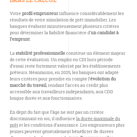
DANS LE CALCUL
Votre
profil emprunteur
influence considérablement les
résultats de votre simulation de prêt immobilier. Les
banques évaluent minutieusement plusieurs critères
pour déterminer la fiabilité financière d’
un candidat à
l’emprunt
.
La
stabilité professionnelle
constitue un élément majeur
de cette évaluation. Un emploi en CDI hors période
d’essai reste fortement valorisé par les établissements
prêteurs. Néanmoins, en 2025, les banques ont adapté
leurs critères pour prendre en compte l’
évolution du
marché du travail
, rendant l’accès au crédit plus
accessible aux travailleurs indépendants, aux CDD
longue durée et aux fonctionnaires.
En dépit du fait que l’âge ne soit pas un critère
discriminant en soi, il influence
la durée maximale du
prêt
et les conditions d’assurance. Les emprunteurs plus
jeunes peuvent généralement bénéficier de durées