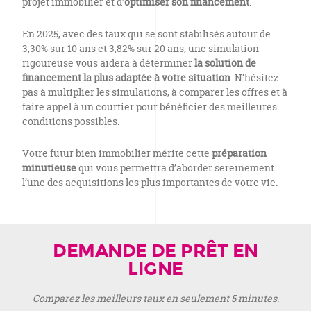
projet immobilier et d’
optimiser son financement
.
En 2025, avec des taux qui se sont stabilisés autour de
3,30% sur 10 ans et 3,82% sur 20 ans, une simulation
rigoureuse vous aidera à déterminer
la solution de
financement la plus adaptée à votre situation
. N’hésitez
pas à multiplier les simulations, à comparer les offres et à
faire appel à un courtier pour bénéficier des meilleures
conditions possibles.
Votre futur bien immobilier mérite cette
préparation
minutieuse
qui vous permettra d’aborder sereinement
l’une des acquisitions les plus importantes de votre vie.
DEMANDE DE PRÊT EN
LIGNE
Comparez les meilleurs taux en seulement 5 minutes.