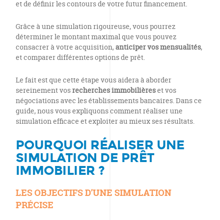
et de définir les contours de votre futur financement.
Grâce à une simulation rigoureuse, vous pourrez
déterminer le montant maximal que vous pouvez
consacrer à votre acquisition,
anticiper vos mensualités
,
et comparer différentes options de prêt.
Le fait est que cette étape vous aidera à aborder
sereinement vos
recherches immobilières
et vos
négociations avec les établissements bancaires. Dans ce
guide, nous vous expliquons comment réaliser une
simulation efficace et exploiter au mieux ses résultats.
POURQUOI RÉALISER UNE
SIMULATION DE PRÊT
IMMOBILIER ?
LES OBJECTIFS D’UNE SIMULATION
PRÉCISE