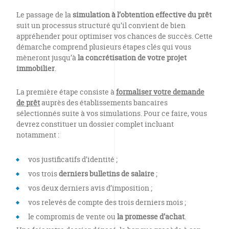
Le passage de la
simulation à l’obtention effective du prêt
suit un processus structuré qu’il convient de bien
appréhender pour optimiser vos chances de succès. Cette
démarche comprend plusieurs étapes clés qui vous
mèneront jusqu’à
la concrétisation de votre projet
immobilier
.
La première étape consiste à
formaliser votre demande
de prêt
auprès des établissements bancaires
sélectionnés suite à vos simulations. Pour ce faire, vous
devrez constituer un dossier complet incluant
notamment :
vos justificatifs d’identité ;
vos trois
derniers bulletins de salaire
;
vos deux derniers avis d’imposition ;
vos relevés de compte des trois derniers mois ;
le compromis de vente ou
la promesse d’achat
.