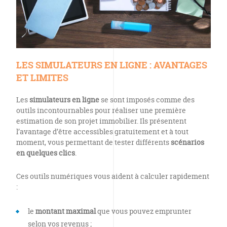
LES SIMULATEURS EN LIGNE : AVANTAGES
ET LIMITES
Les
simulateurs en ligne
se sont imposés comme des
outils incontournables pour réaliser une première
estimation de son projet immobilier. Ils présentent
l’avantage d’être accessibles gratuitement et à tout
moment, vous permettant de tester différents
scénarios
en quelques clics
.
Ces outils numériques vous aident à calculer rapidement
:
le
montant maximal
que vous pouvez emprunter
selon vos revenus ;