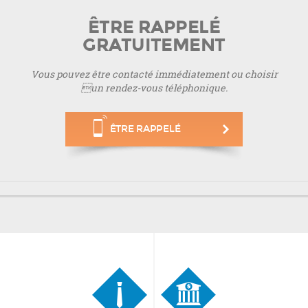
ÊTRE RAPPELÉ
GRATUITEMENT
Vous pouvez être contacté immédiatement ou choisir
un rendez-vous téléphonique.
ÊTRE RAPPELÉ