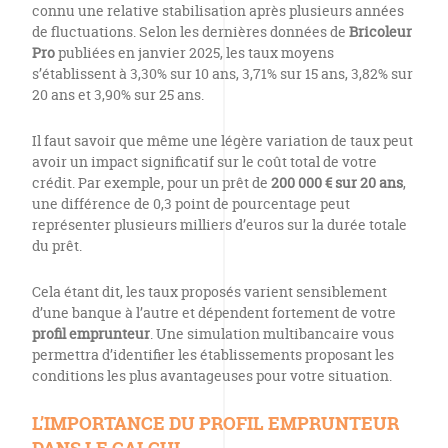
connu une relative stabilisation après plusieurs années
de fluctuations. Selon les dernières données de
Bricoleur
Pro
publiées en janvier 2025, les taux moyens
s’établissent à 3,30% sur 10 ans, 3,71% sur 15 ans, 3,82% sur
20 ans et 3,90% sur 25 ans.
Il faut savoir que même une légère variation de taux peut
avoir un impact significatif sur le coût total de votre
crédit. Par exemple, pour un prêt de
200 000 € sur 20 ans
,
une différence de 0,3 point de pourcentage peut
représenter plusieurs milliers d’euros sur la durée totale
du prêt.
Cela étant dit, les taux proposés varient sensiblement
d’une banque à l’autre et dépendent fortement de votre
profil emprunteur
. Une simulation multibancaire vous
permettra d’identifier les établissements proposant les
conditions les plus avantageuses pour votre situation.
L’IMPORTANCE DU PROFIL EMPRUNTEUR