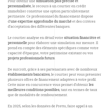
Pour obtenir une
simulation plus précise et
personnalisée
, le recours à un courtier en crédit
immobilier constitue une option particulièrement
pertinente. Ce professionnel du financement dispose
d’
une expertise approfondie du marché
et des critères
d’acceptation des différentes banques.
Le courtier analyse en détail votre
situation financière et
personnelle
pour élaborer une simulation sur mesure. Il
prend en compte des éléments spécifiques comme votre
capacité d’épargne, votre patrimoine existant ou vos
projets professionnels futurs
.
De surcroît, grâce à ses partenariats avec de nombreux
établissements bancaires
, le courtier peut vous présenter
plusieurs offres de financement adaptées à votre profil.
Cette mise en concurrence vous permet d’obtenir
les
meilleures conditions possibles
, tant en termes de taux
que de modalités de remboursement.
En 2025, selon les données de Pretto, faire appel à un