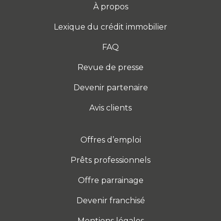
À propos
Lexique du crédit immobilier
FAQ
Revue de presse
Devenir partenaire
Avis clients
Offres d’emploi
Prêts professionnels
Offre parrainage
Devenir franchisé
Mentions légales