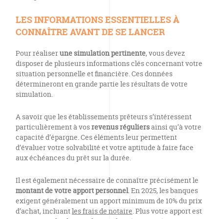
LES INFORMATIONS ESSENTIELLES À
CONNAÎTRE AVANT DE SE LANCER
Pour réaliser
une simulation pertinente
, vous devez
disposer de plusieurs informations clés concernant votre
situation personnelle et financière. Ces données
détermineront en grande partie les résultats de votre
simulation.
A savoir que les établissements prêteurs s’intéressent
particulièrement à vos
revenus réguliers
ainsi qu’à votre
capacité d’épargne. Ces éléments leur permettent
d’évaluer votre solvabilité et votre aptitude à faire face
aux échéances du prêt sur la durée.
Il est également nécessaire de connaître précisément le
montant de votre apport personnel
. En 2025, les banques
exigent généralement un apport minimum de 10% du prix
d’achat, incluant
les frais de notaire
. Plus votre apport est