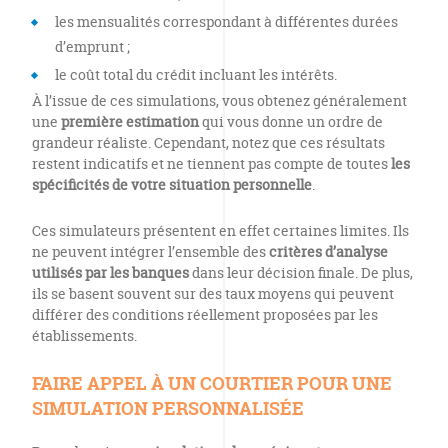
les mensualités correspondant à différentes durées
d’emprunt ;
le coût total du crédit incluant les intérêts.
À l’issue de ces simulations, vous obtenez généralement
une
première estimation
qui vous donne un ordre de
grandeur réaliste. Cependant, notez que ces résultats
restent indicatifs et ne tiennent pas compte de toutes
les
spécificités de votre situation personnelle
.
Ces simulateurs présentent en effet certaines limites. Ils
ne peuvent intégrer l’ensemble des
critères d’analyse
utilisés par les banques
dans leur décision finale. De plus,
ils se basent souvent sur des taux moyens qui peuvent
différer des conditions réellement proposées par les
établissements.
FAIRE APPEL À UN COURTIER POUR UNE
SIMULATION PERSONNALISÉE