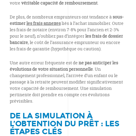
votre
véritable capacité de remboursement
.
De plus, de nombreux emprunteurs ont tendance à
sous-
estimer
les frais annexes
liés à l’achat immobilier. Outre
les frais de notaire (environ 7-8% pour l’ancien et 2-3%
pour le neuf), n’oubliez pas d’intégrer
les frais de dossier
bancaire
, le coût de l’assurance emprunteur ou encore
les frais de garantie (hypothèque ou caution).
Une autre erreur fréquente est de
ne pas anticiper les
évolutions de votre situation personnelle
. Un
changement professionnel, l’arrivée d’un enfant ou le
passage à la retraite peuvent modifier significativement
votre capacité de remboursement. Une simulation
pertinente doit prendre en compte ces évolutions
prévisibles.
DE LA SIMULATION À
L’OBTENTION DU PRÊT : LES
ÉTAPES CLÉS