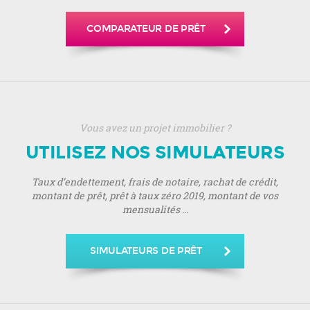
COMPARATEUR DE PRÊT
Vous avez un projet immobilier ?
UTILISEZ NOS SIMULATEURS
Taux d’endettement, frais de notaire, rachat de crédit,
montant de prêt, prêt à taux zéro 2019, montant de vos
mensualités ...
SIMULATEURS DE PRÊT