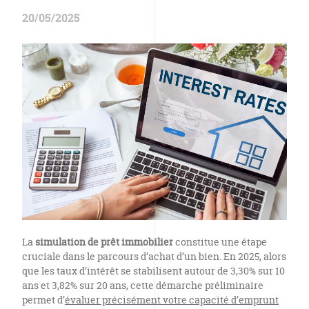
20/05/2025
La
simulation de prêt immobilier
constitue une étape
cruciale dans le parcours d’achat d’un bien. En 2025, alors
que les taux d’intérêt se stabilisent autour de 3,30% sur 10
ans et 3,82% sur 20 ans, cette démarche préliminaire
permet d’
évaluer précisément votre capacité d’emprunt