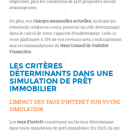
important, plus les conditions de prêt proposées seront
avantageuses.
De plus, vos
charges mensuelles actuelles
, incluant les
éventuels crédits en cours, joueront un rôle déterminant
dans le calcul de votre capacité d’endettement. Celle-ci
reste plafonnée à 35% de vos revenus nets, conformément
aux recommandations du
Haut Conseil de Stabilité
Financière
.
LES CRITÈRES
DÉTERMINANTS DANS UNE
SIMULATION DE PRÊT
IMMOBILIER
L’IMPACT DES TAUX D’INTÉRÊT SUR VOTRE
SIMULATION
Les
taux d’intérêt
constituent un facteur déterminant
dans toute simulation de prêt immobilier. En 2025, ils ont