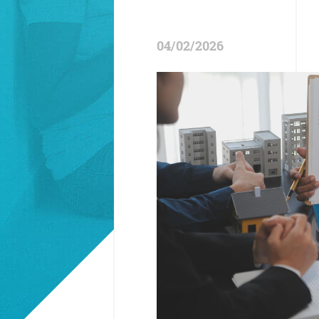
04/02/2026