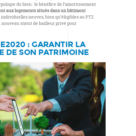
typologie du bien : le bénéfice de l’amortissement
nt aux logements situés dans un bâtiment
 individuelles neuves, bien qu’éligibles au PTZ
 nouveau statut de bailleur privé pour
E2020 : GARANTIR LA
E DE SON PATRIMOINE