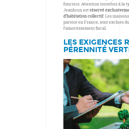
fonciers. Attention toutefois à la 
Jeanbrun est
réservé exclusiveme
d’habitation collectif
. Les maisons
partout en France, sont exclues du
l’amortissement fiscal.
LES EXIGENCES R
PÉRENNITÉ VERT