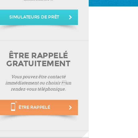
SIMULATEURS DE PRÊT
ÊTRE RAPPELÉ
GRATUITEMENT
Vous pouvez être contacté
immédiatement ou choisir un
rendez-vous téléphonique.
ÊTRE RAPPELÉ