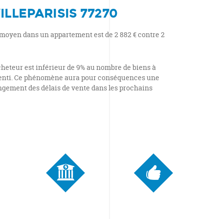
ILLEPARISIS 77270
² moyen dans un appartement est de 2 882 € contre 2
heteur est inférieur de 9% au nombre de biens à
lenti. Ce phénomène aura pour conséquences une
ongement des délais de vente dans les prochains