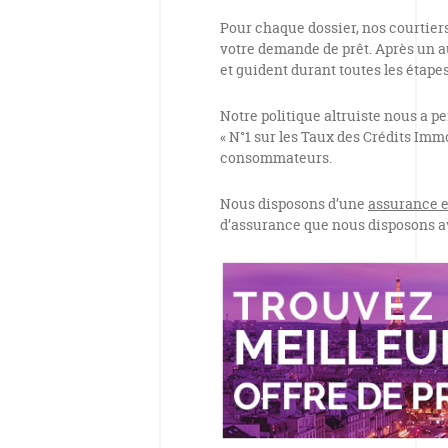
Pour chaque dossier, nos courtie
votre demande de prêt. Après un au
et guident durant toutes les étapes
Notre politique altruiste nous a pe
« N°1 sur les Taux des Crédits Im
consommateurs.
Nous disposons d’une
assurance 
d’assurance que nous disposons 