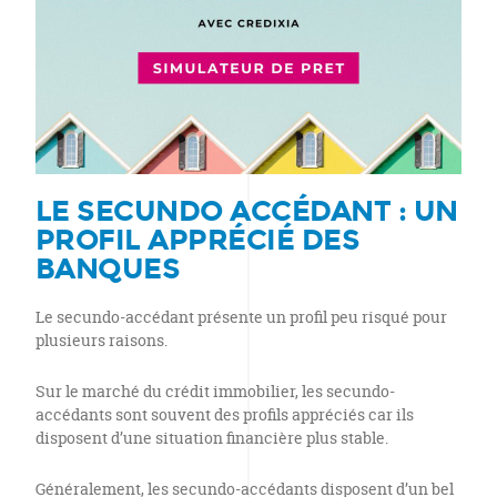
LE SECUNDO ACCÉDANT : UN
PROFIL APPRÉCIÉ DES
BANQUES
Le secundo-accédant présente un profil peu risqué pour
plusieurs raisons.
Sur le marché du crédit immobilier, les secundo-
accédants sont souvent des profils appréciés car ils
disposent d’une situation financière plus stable.
Généralement, les secundo-accédants disposent d’un bel