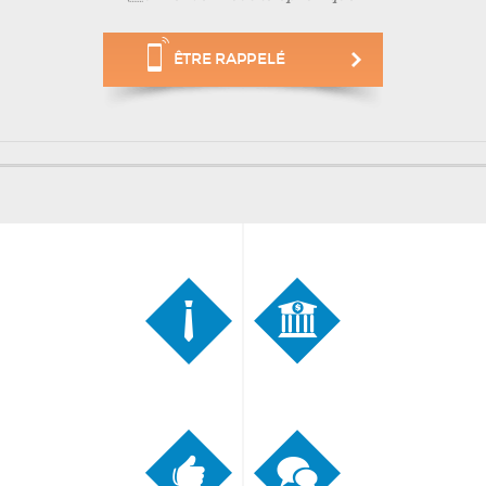
ÊTRE RAPPELÉ