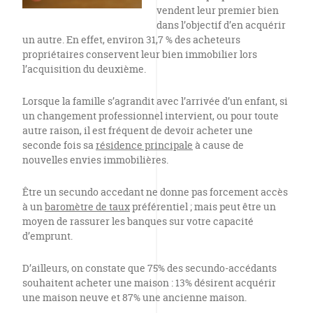
vendent leur premier bien
dans l’objectif d’en acquérir
un autre. En effet, environ 31,7 % des acheteurs
propriétaires conservent leur bien immobilier lors
l’acquisition du deuxième.
Lorsque la famille s’agrandit avec l’arrivée d’un enfant, si
un changement professionnel intervient, ou pour toute
autre raison, il est fréquent de devoir acheter une
seconde fois sa
résidence principale
à cause de
nouvelles envies immobilières.
Être un secundo accedant ne donne pas forcement accès
à un
baromètre de taux
préférentiel ; mais peut être un
moyen de rassurer les banques sur votre capacité
d’emprunt.
D’ailleurs, on constate que 75% des secundo-accédants
souhaitent acheter une maison : 13% désirent acquérir
une maison neuve et 87% une ancienne maison.