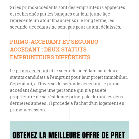
Si les primo-accédants sont des emprunteurs appréciés
et recherchés par les banques car leur jeune âge
représente un atout financier sur le long terme, les
secundo-accédants ne sont pas pour autant délaissés.
PRIMO-ACCEDANT ET SEGUNDO
ACCEDANT : DEUX STATUTS
EMPRUNTEURS DIFFÉRENTS
Le
primo accédant
et le secundo accédant sont deux
statuts candidats à l’emprunt pour leur projet immobilier.
Cependant, à l’inverse du secundo accedant, le primo
accédant désigne une personne qui n’a pas été
propriétaire de sa résidence principale durant les deux
dernières années . Il procède à l’achat d’un logement en
primo-accession.