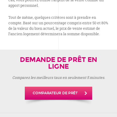
apport personnel.
Tout de même, quelques critères sont à prendre en
compte. Basé sur un pourcentage compris entre 50 et 80%
de la valeur du bien actuel, le prix de vente estimé de
l’ancien logement déterminera la somme disponible.
DEMANDE DE PRÊT EN
LIGNE
Comparez les meilleurs taux en seulement 5 minutes.
COMPARATEUR DE PRÊT