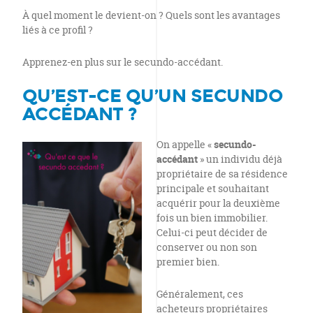
À quel moment le devient-on ? Quels sont les avantages
liés à ce profil ?
Apprenez-en plus sur le secundo-accédant.
QU’EST-CE QU’UN SECUNDO
ACCÉDANT ?
On appelle «
secundo-
accédant
» un individu déjà
propriétaire de sa résidence
principale et souhaitant
acquérir pour la deuxième
fois un bien immobilier.
Celui-ci peut décider de
conserver ou non son
premier bien.
Généralement, ces
acheteurs propriétaires