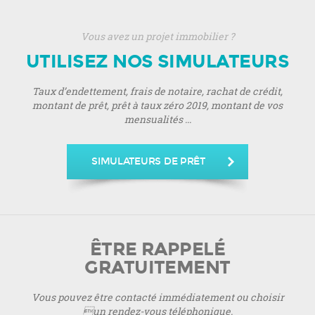
Vous avez un projet immobilier ?
UTILISEZ NOS SIMULATEURS
Taux d’endettement, frais de notaire, rachat de crédit,
montant de prêt, prêt à taux zéro 2019, montant de vos
mensualités ...
SIMULATEURS DE PRÊT
ÊTRE RAPPELÉ
GRATUITEMENT
Vous pouvez être contacté immédiatement ou choisir
un rendez-vous téléphonique.