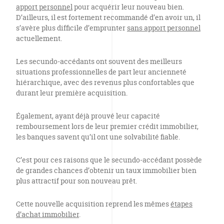
apport personnel
pour acquérir leur nouveau bien.
D’ailleurs, il est fortement recommandé d’en avoir un, il
s’avère plus difficile d’emprunter
sans apport personnel
actuellement.
Les secundo-accédants ont souvent des meilleurs
situations professionnelles de part leur ancienneté
hiérarchique, avec des revenus plus confortables que
durant leur première acquisition.
Également, ayant déjà prouvé leur capacité
remboursement lors de leur premier crédit immobilier,
les banques savent qu’il ont une solvabilité fiable.
C’est pour ces raisons que le secundo-accédant possède
de grandes chances d’obtenir un taux immobilier bien
plus attractif pour son nouveau prêt.
Cette nouvelle acquisition reprend les mêmes
étapes
d’achat immobilier
.