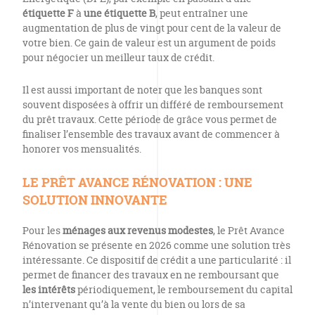
étiquette F
à
une étiquette B
, peut entraîner une
augmentation de plus de vingt pour cent de la valeur de
votre bien. Ce gain de valeur est un argument de poids
pour négocier un meilleur taux de crédit.
Il est aussi important de noter que les banques sont
souvent disposées à offrir un différé de remboursement
du prêt travaux. Cette période de grâce vous permet de
finaliser l’ensemble des travaux avant de commencer à
honorer vos mensualités.
LE PRÊT AVANCE RÉNOVATION : UNE
SOLUTION INNOVANTE
Pour les
ménages aux revenus modestes
, le Prêt Avance
Rénovation se présente en 2026 comme une solution très
intéressante. Ce dispositif de crédit a une particularité : il
permet de financer des travaux en ne remboursant que
les intérêts
périodiquement, le remboursement du capital
n’intervenant qu’à la vente du bien ou lors de sa