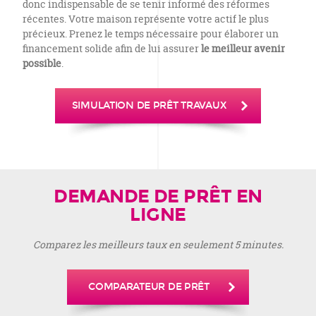
donc indispensable de se tenir informé des réformes
récentes. Votre maison représente votre actif le plus
précieux. Prenez le temps nécessaire pour élaborer un
financement solide afin de lui assurer
le meilleur avenir
possible
.
SIMULATION DE PRÊT TRAVAUX
DEMANDE DE PRÊT EN
LIGNE
Comparez les meilleurs taux en seulement 5 minutes.
COMPARATEUR DE PRÊT