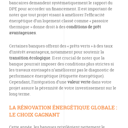
bancaires demandent systématiquement le rapport du
DPE pour accorder un financement. Il est important de
noter que tout projet visant à améliorer l’efficacité
énergétique d’un logement classé comme « passoire
thermique » donne droit à des
conditions de prêt
avantageuses
.
Certaines banques offrent des « prêts verts » à des taux
d’intérêt avantageux, notamment pour soutenir la
transition écologique
. Il est crucial de noter que la
banque pourrait imposer des conditions plus strictes si
les travaux envisagés n’améliorent pas le diagnostic de
performance énergétique (étiquette énergétique).
Cependant, l’intégration d’une
valeur verte
dans votre
projet assure la pérennité de votre investissement sur le
long terme.
LA RÉNOVATION ÉNERGÉTIQUE GLOBALE :
LE CHOIX GAGNANT
Cette année, les banques privilégient nettement le