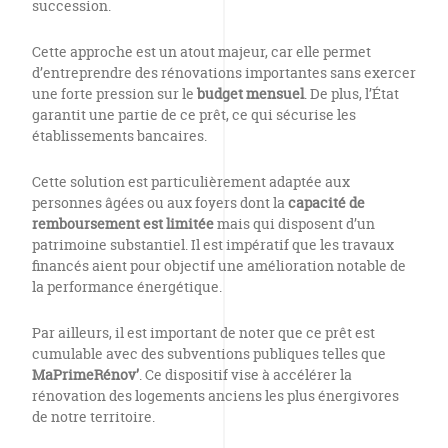
succession.
Cette approche est un atout majeur, car elle permet
d’entreprendre des rénovations importantes sans exercer
une forte pression sur le
budget mensuel
. De plus, l’État
garantit une partie de ce prêt, ce qui sécurise les
établissements bancaires.
Cette solution est particulièrement adaptée aux
personnes âgées ou aux foyers dont la
capacité de
remboursement est limitée
mais qui disposent d’un
patrimoine substantiel. Il est impératif que les travaux
financés aient pour objectif une amélioration notable de
la performance énergétique.
Par ailleurs, il est important de noter que ce prêt est
cumulable avec des subventions publiques telles que
MaPrimeRénov’
. Ce dispositif vise à accélérer la
rénovation des logements anciens les plus énergivores
de notre territoire.