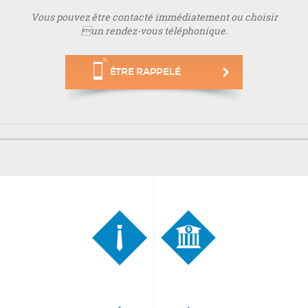
Vous pouvez être contacté immédiatement ou choisir
un rendez-vous téléphonique.
ÊTRE RAPPELÉ