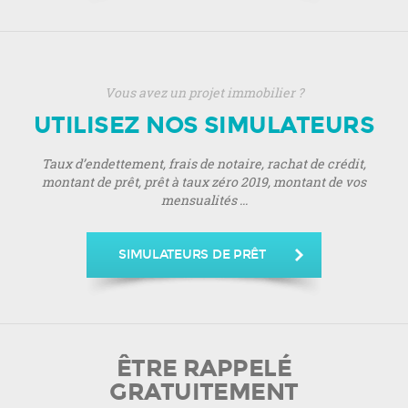
Vous avez un projet immobilier ?
UTILISEZ NOS SIMULATEURS
Taux d’endettement, frais de notaire, rachat de crédit,
montant de prêt, prêt à taux zéro 2019, montant de vos
mensualités ...
SIMULATEURS DE PRÊT
ÊTRE RAPPELÉ
GRATUITEMENT