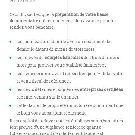
est à exclure.
Ceci dit, sachez que la
préparation de votre liasse
documentaire
doit commencer bien avant le premier
rendez-vous bancaire.
les justificatifs d’identité avec un document de
domicile datant de moins de trois mois ;
les relevés de
comptes bancaires
des trois derniers
mois pour prouver votre stabilité financière ;
les deux derniers avis d’imposition pour valider votre
revenu fiscal de référence ;
les devis détaillés et signés des
entreprises certifiées
rge intervenant sur le chantier ;
l’attestation de propriété immobilière confirmant que
le bien vous appartient réellement .
Il est capital de relever que les établissements bancaires
font preuve d’une vigilance renforcée quant à
l’observance du seuil d’endettement, lequel est