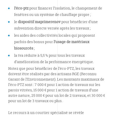
l’éco-ptz
pour financer l’isolation, le changement de
fenêtres ou un système de chauffage propre ;
le
dispositif maprimerenov
pour bénéficier d’une
subvention directe versée après les travaux ;
les aides des collectivités locales qui proposent
parfois des bonus pour
l’usage de matériaux
biosourcés
;
la tva réduite à 5,5 % pour tous les travaux
d’amélioration de la performance énergétique.
Notez que pour bénéficier de l’éco-PTZ, les travaux
doivent être réalisés par des artisans RGE (Reconnu
Garant de l’Environnement). Les montants maximaux de
l’éco-PTZ sont : 7 000 € pour 1 action de travaux sur les
parois vitrées, 15 000 € pour 1 action de travaux d’une
autre nature, 25 000 € pour un lot de 2 travaux, et 30 000 €
pour un lot de 3 travaux ou plus.
Le recours à un courtier spécialisé se révèle