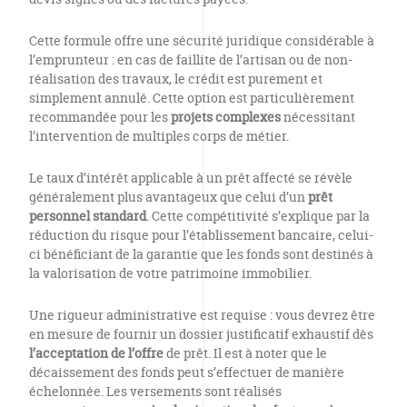
Cette formule offre une sécurité juridique considérable à
l’emprunteur : en cas de faillite de l’artisan ou de non-
réalisation des travaux, le crédit est purement et
simplement annulé. Cette option est particulièrement
recommandée pour les
projets complexes
nécessitant
l’intervention de multiples corps de métier.
Le taux d’intérêt applicable à un prêt affecté se révèle
généralement plus avantageux que celui d’un
prêt
personnel standard
. Cette compétitivité s’explique par la
réduction du risque pour l’établissement bancaire, celui-
ci bénéficiant de la garantie que les fonds sont destinés à
la valorisation de votre patrimoine immobilier.
Une rigueur administrative est requise : vous devrez être
en mesure de fournir un dossier justificatif exhaustif dès
l’acceptation de l’offre
de prêt. Il est à noter que le
décaissement des fonds peut s’effectuer de manière
échelonnée. Les versements sont réalisés