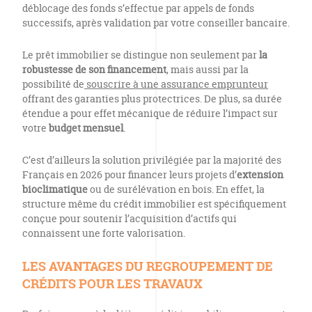
déblocage des fonds s’effectue par appels de fonds
successifs, après validation par votre conseiller bancaire.
Le prêt immobilier se distingue non seulement par
la
robustesse de son financement
, mais aussi par la
possibilité de
souscrire à une assurance emprunteur
offrant des garanties plus protectrices. De plus, sa durée
étendue a pour effet mécanique de réduire l’impact sur
votre
budget mensuel
.
C’est d’ailleurs la solution privilégiée par la majorité des
Français en 2026 pour financer leurs projets d’
extension
bioclimatique
ou de surélévation en bois. En effet, la
structure même du crédit immobilier est spécifiquement
conçue pour soutenir l’acquisition d’actifs qui
connaissent une forte valorisation.
LES AVANTAGES DU REGROUPEMENT DE
CRÉDITS POUR LES TRAVAUX