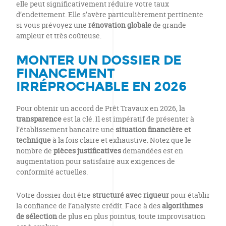
elle peut significativement réduire votre taux
d’endettement. Elle s’avère particulièrement pertinente
si vous prévoyez une
rénovation globale
de grande
ampleur et très coûteuse.
MONTER UN DOSSIER DE
FINANCEMENT
IRRÉPROCHABLE EN 2026
Pour obtenir un accord de Prêt Travaux en 2026, la
transparence
est la clé. Il est impératif de présenter à
l’établissement bancaire une
situation financière et
technique
à la fois claire et exhaustive. Notez que le
nombre de
pièces justificatives
demandées est en
augmentation pour satisfaire aux exigences de
conformité actuelles.
Votre dossier doit être
structuré avec rigueur
pour établir
la confiance de l’analyste crédit. Face à des
algorithmes
de sélection
de plus en plus pointus, toute improvisation