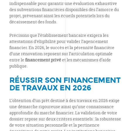
indispensable pour garantir une évaluation exhaustive
des subventions financières disponibles dès l’amorce du
projet, prévenant ainsi les écueils potentiels lors du
décaissement des fonds.
Précisons que l’établissement bancaire exigera les
attestations d’éligibilité pour valider l’agencement
financier. En 2026, le succès et la pérennité financière
d’une rénovation reposent sur l’articulation optimale
entre le
financement privé
et les mécanismes d’aide
publique.
RÉUSSIR SON FINANCEMENT
DE TRAVAUX EN 2026
L’obtention d’un prêt destiné à des travaux en 2026 exige
une démarche rigoureuse ainsi qu’une connaissance
approfondie du marché financier. La validation de votre
dossier repose sur deux critères essentiels : la robustesse
de votre situation personnelle et la pertinence