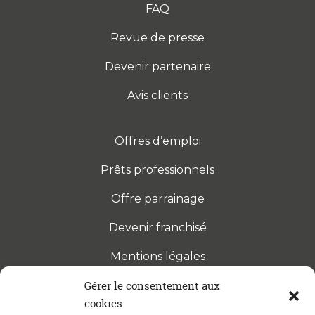
FAQ
Revue de presse
Devenir partenaire
Avis clients
Offres d’emploi
Prêts professionnels
Offre parrainage
Devenir franchisé
Mentions légales
Gérer le consentement aux
cookies
S’INSCRIRE À LA NEWSLETTER