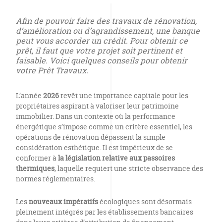
Afin de pouvoir faire des travaux de rénovation,
d’amélioration ou d’agrandissement, une banque
peut vous accorder un crédit. Pour obtenir ce
prêt, il faut que votre projet soit pertinent et
faisable. Voici quelques conseils pour obtenir
votre Prêt Travaux.
L’année
2026
revêt une importance capitale pour les
propriétaires aspirant à valoriser leur patrimoine
immobilier. Dans un contexte où la performance
énergétique s’impose comme un critère essentiel, les
opérations de rénovation dépassent la simple
considération esthétique. Il est impérieux de se
conformer à
la législation relative aux passoires
thermiques
, laquelle requiert une stricte observance des
normes réglementaires.
Les
nouveaux impératifs
écologiques sont désormais
pleinement intégrés par les établissements bancaires