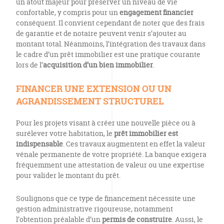
un atout majeur pour préserver un niveau de vie
confortable, y compris pour un
engagement financier
conséquent. Il convient cependant de noter que des frais
de garantie et de notaire peuvent venir s’ajouter au
montant total. Néanmoins, l’intégration des travaux dans
le cadre d’un prêt immobilier est une pratique courante
lors de l’
acquisition d’un bien immobilier
.
FINANCER UNE EXTENSION OU UN
AGRANDISSEMENT STRUCTUREL
Pour les projets visant à créer une nouvelle pièce ou à
surélever votre habitation, le
prêt immobilier est
indispensable
. Ces travaux augmentent en effet la valeur
vénale permanente de votre propriété. La banque exigera
fréquemment une attestation de valeur ou une expertise
pour valider le montant du prêt.
Soulignons que ce type de financement nécessite une
gestion administrative rigoureuse, notamment
l’obtention préalable d’un
permis de construire
. Aussi, le