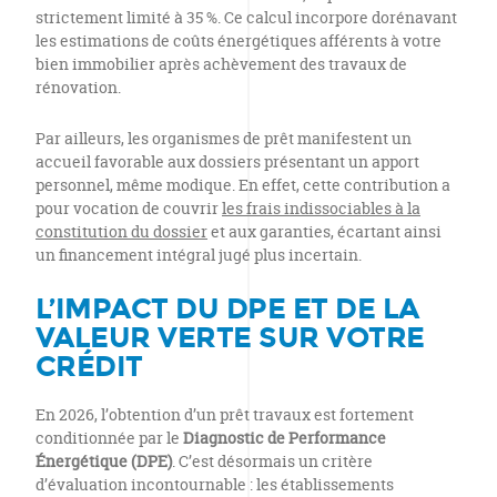
strictement limité à 35 %. Ce calcul incorpore dorénavant
les estimations de coûts énergétiques afférents à votre
bien immobilier après achèvement des travaux de
rénovation.
Par ailleurs, les organismes de prêt manifestent un
accueil favorable aux dossiers présentant un apport
personnel, même modique. En effet, cette contribution a
pour vocation de couvrir
les frais indissociables à la
constitution du dossier
et aux garanties, écartant ainsi
un financement intégral jugé plus incertain.
L’IMPACT DU DPE ET DE LA
VALEUR VERTE SUR VOTRE
CRÉDIT
En 2026, l’obtention d’un prêt travaux est fortement
conditionnée par le
Diagnostic de Performance
Énergétique (DPE)
. C’est désormais un critère
d’évaluation incontournable : les établissements