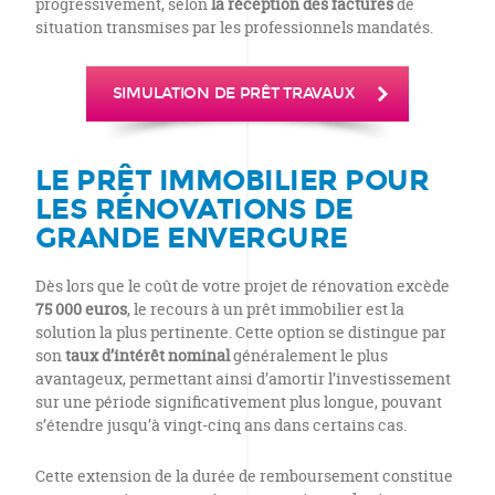
progressivement, selon
la réception des factures
de
situation transmises par les professionnels mandatés.
SIMULATION DE PRÊT TRAVAUX
LE PRÊT IMMOBILIER POUR
LES RÉNOVATIONS DE
GRANDE ENVERGURE
Dès lors que le coût de votre projet de rénovation excède
75 000 euros
, le recours à un prêt immobilier est la
solution la plus pertinente. Cette option se distingue par
son
taux d’intérêt nominal
généralement le plus
avantageux, permettant ainsi d’amortir l’investissement
sur une période significativement plus longue, pouvant
s’étendre jusqu’à vingt-cinq ans dans certains cas.
Cette extension de la durée de remboursement constitue