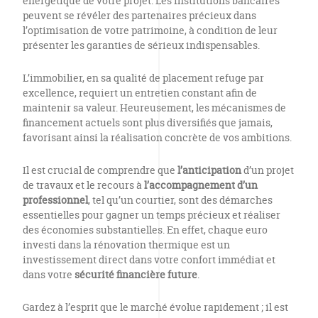
énergétique de votre projet. Les institutions bancaires
peuvent se révéler des partenaires précieux dans
l’optimisation de votre patrimoine, à condition de leur
présenter les garanties de sérieux indispensables.
L’immobilier, en sa qualité de placement refuge par
excellence, requiert un entretien constant afin de
maintenir sa valeur. Heureusement, les mécanismes de
financement actuels sont plus diversifiés que jamais,
favorisant ainsi la réalisation concrète de vos ambitions.
Il est crucial de comprendre que
l’anticipation
d’un projet
de travaux et le recours à
l’accompagnement d’un
professionnel
, tel qu’un courtier, sont des démarches
essentielles pour gagner un temps précieux et réaliser
des économies substantielles. En effet, chaque euro
investi dans la rénovation thermique est un
investissement direct dans votre confort immédiat et
dans votre
sécurité financière future
.
Gardez à l’esprit que le marché évolue rapidement ; il est