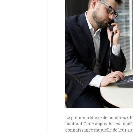
Le premier réflexe de nombreux Fr
habituel. Cette approche est fond
connaissance mutuelle de leur sit