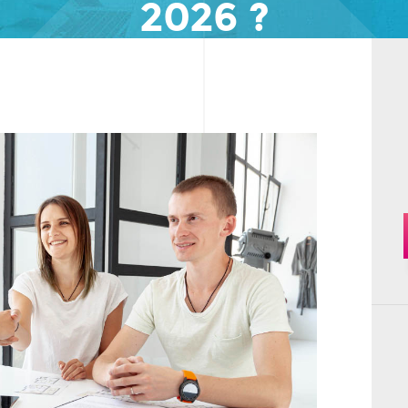
2026 ?