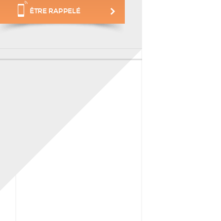
ÊTRE RAPPELÉ