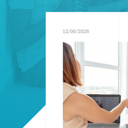
12/06/2026