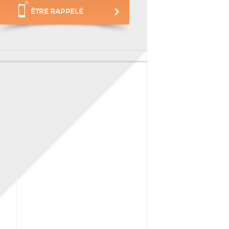
ÊTRE RAPPELÉ