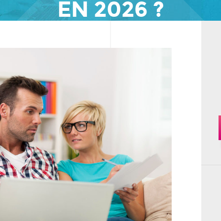
EN 2026 ?