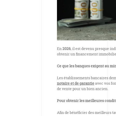
En
2026
, il est devenu presque in
obtenir un financement immobilie
Ce que les banques exigent au mi
Les établissements bancaires de
notaire et de garantie
avec vos fon
de vente pour un bien ancien.
Pour obtenir les meilleures condit
Afin de bénéficier des meilleurs t