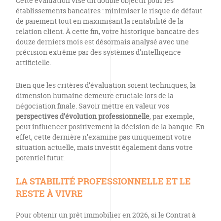
Cette évaluation vise un double objectif pour les
établissements bancaires : minimiser le risque de défaut
de paiement tout en maximisant la rentabilité de la
relation client. À cette fin, votre historique bancaire des
douze derniers mois est désormais analysé avec une
précision extrême par des systèmes d’intelligence
artificielle.
Bien que les critères d’évaluation soient techniques, la
dimension humaine demeure cruciale lors de la
négociation finale. Savoir mettre en valeur vos
perspectives d’évolution professionnelle
, par exemple,
peut influencer positivement la décision de la banque. En
effet, cette dernière n’examine pas uniquement votre
situation actuelle, mais investit également dans votre
potentiel futur.
LA STABILITÉ PROFESSIONNELLE ET LE
RESTE À VIVRE
Pour obtenir un prêt immobilier en 2026, si le Contrat à