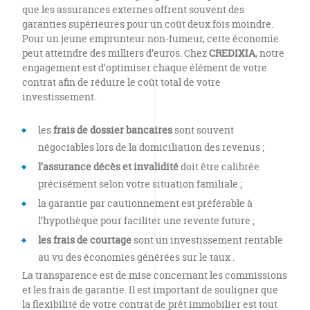
que les assurances externes offrent souvent des
garanties supérieures pour un coût deux fois moindre.
Pour un jeune emprunteur non-fumeur, cette économie
peut atteindre des milliers d’euros. Chez
CREDIXIA
, notre
engagement est d’optimiser chaque élément de votre
contrat afin de réduire le coût total de votre
investissement.
les
frais de dossier bancaires
sont souvent
négociables lors de la domiciliation des revenus ;
l’assurance décès et invalidité
doit être calibrée
précisément selon votre situation familiale ;
la garantie par cautionnement est préférable à
l’hypothèque pour faciliter une revente future ;
les frais de courtage
sont un investissement rentable
au vu des économies générées sur le taux .
La transparence est de mise concernant les commissions
et les frais de garantie. Il est important de souligner que
la flexibilité de votre contrat de prêt immobilier est tout