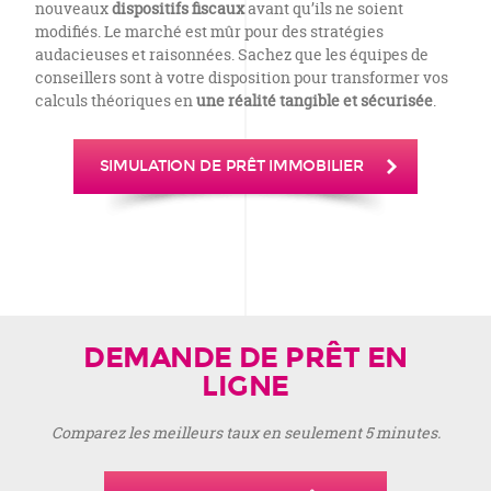
nouveaux
dispositifs fiscaux
avant qu’ils ne soient
modifiés. Le marché est mûr pour des stratégies
audacieuses et raisonnées. Sachez que les équipes de
conseillers sont à votre disposition pour transformer vos
calculs théoriques en
une réalité tangible et sécurisée
.
SIMULATION DE PRÊT IMMOBILIER
DEMANDE DE PRÊT EN
LIGNE
Comparez les meilleurs taux en seulement 5 minutes.