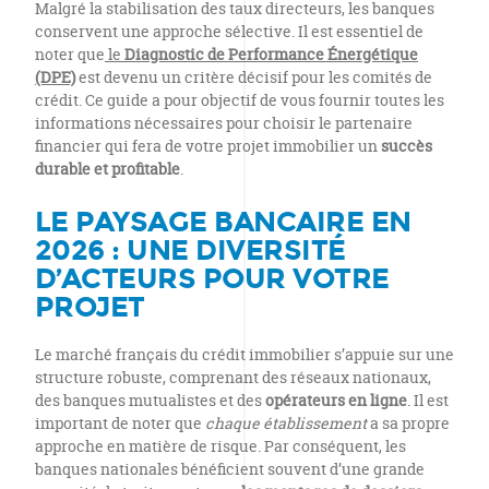
Malgré la stabilisation des taux directeurs, les banques
conservent une approche sélective. Il est essentiel de
noter que
le
Diagnostic de Performance Énergétique
(DPE)
est devenu un critère décisif pour les comités de
crédit. Ce guide a pour objectif de vous fournir toutes les
informations nécessaires pour choisir le partenaire
financier qui fera de votre projet immobilier un
succès
durable et profitable
.
LE PAYSAGE BANCAIRE EN
2026 : UNE DIVERSITÉ
D’ACTEURS POUR VOTRE
PROJET
Le marché français du crédit immobilier s’appuie sur une
structure robuste, comprenant des réseaux nationaux,
des banques mutualistes et des
opérateurs en ligne
. Il est
important de noter que
chaque établissement
a sa propre
approche en matière de risque. Par conséquent, les
banques nationales bénéficient souvent d’une grande