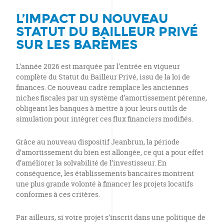
L’IMPACT DU NOUVEAU
STATUT DU BAILLEUR PRIVÉ
SUR LES BARÈMES
L’année 2026 est marquée par l’entrée en vigueur
complète du Statut du Bailleur Privé, issu de la loi de
finances. Ce nouveau cadre remplace les anciennes
niches fiscales par un système d’amortissement pérenne,
obligeant les banques à mettre à jour leurs outils de
simulation pour intégrer ces flux financiers modifiés.
Grâce au nouveau dispositif Jeanbrun, la période
d’amortissement du bien est allongée, ce qui a pour effet
d’améliorer la solvabilité de l’investisseur. En
conséquence, les établissements bancaires montrent
une plus grande volonté à financer les projets locatifs
conformes à ces critères.
Par ailleurs, si votre projet s’inscrit dans une politique de