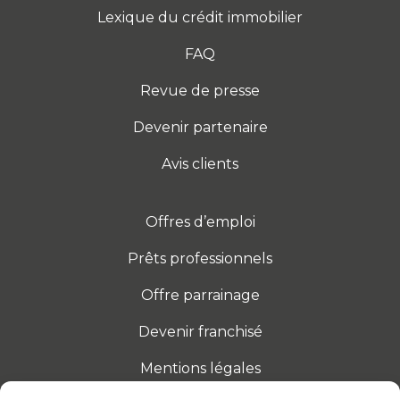
Lexique du crédit immobilier
FAQ
Revue de presse
Devenir partenaire
Avis clients
Offres d’emploi
Prêts professionnels
Offre parrainage
Devenir franchisé
Mentions légales