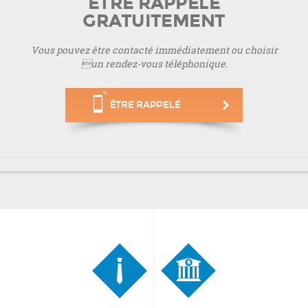
ÊTRE RAPPELÉ
GRATUITEMENT
Vous pouvez être contacté immédiatement ou choisir
un rendez-vous téléphonique.
ÊTRE RAPPELÉ