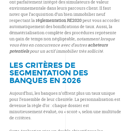
ont parfaitement intégré des simulateurs de valeur
environnementale dans leurs parcours client. Il faut
noter que l’acquisition d’un bien immobilier neuf
respectant la
réglementation RE2020
peut vous accorder
automatiquement des bonifications de taux. Aussi, la
dématérialisation complète des procédures représente
un gain de temps non négligeable,
notamment lorsque
vous êtes en concurrence avec d’autres
acheteurs
potentiels
pour un actif immobilier très sollicité
.
LES CRITÈRES DE
SEGMENTATION DES
BANQUES EN 2026
Aujourd’hui, les banques n’offrent plus un taux unique
pour l’ensemble de leur clientèle. La personnalisation est
devenue la règle d’or : chaque dossier est
minutieusement évalué, ou « scoré », selon une multitude
de critères.