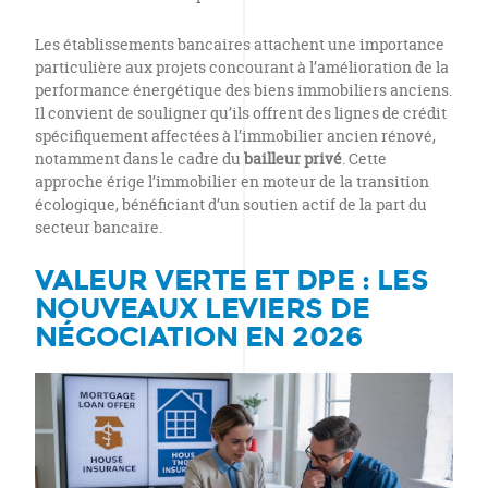
Les établissements bancaires attachent une importance
particulière aux projets concourant à l’amélioration de la
performance énergétique des biens immobiliers anciens.
Il convient de souligner qu’ils offrent des lignes de crédit
spécifiquement affectées à l’immobilier ancien rénové,
notamment dans le cadre du
bailleur privé
. Cette
approche érige l’immobilier en moteur de la transition
écologique, bénéficiant d’un soutien actif de la part du
secteur bancaire.
VALEUR VERTE ET DPE : LES
NOUVEAUX LEVIERS DE
NÉGOCIATION EN 2026