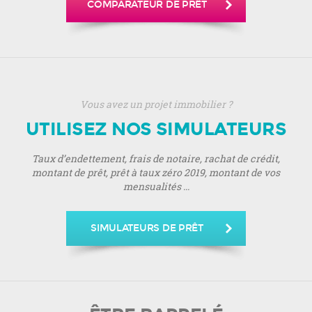
COMPARATEUR DE PRÊT
Vous avez un projet immobilier ?
UTILISEZ NOS SIMULATEURS
Taux d’endettement, frais de notaire, rachat de crédit,
montant de prêt, prêt à taux zéro 2019, montant de vos
mensualités ...
SIMULATEURS DE PRÊT