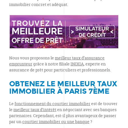
immobilier concret et adéquat.
Nous vous proposons le
meilleur taux d’assurance
emprunteur
grâce à notre filiale
INIXIA
, experte en
assurance de prêt pour particuliers et professionnels.
OBTENEZ LE MEILLEUR TAUX
IMMOBILIER À PARIS 7ÈME
Le
fonctionnement du courtier immobilier
est de trouver
le
meilleur taux d’intérêt
en négociant avec ses banques
partenaires. Cependant, est-il plus avantageux de passer
par un
courtier immobilier ou une banque
?