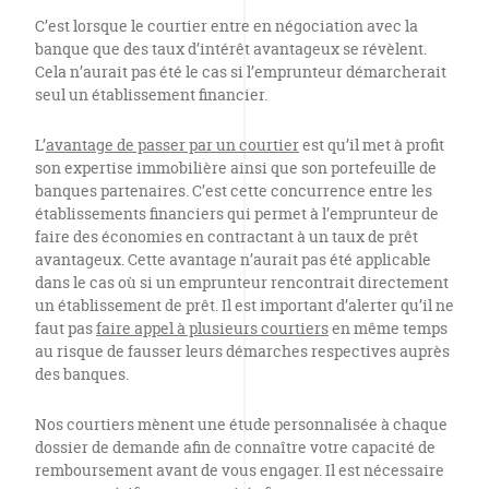
C’est lorsque le courtier entre en négociation avec la
banque que des taux d’intérêt avantageux se révèlent.
Cela n’aurait pas été le cas si l’emprunteur démarcherait
seul un établissement financier.
L’
avantage de passer par un courtier
est qu’il met à profit
son expertise immobilière ainsi que son portefeuille de
banques partenaires. C’est cette concurrence entre les
établissements financiers qui permet à l’emprunteur de
faire des économies en contractant à un taux de prêt
avantageux. Cette avantage n’aurait pas été applicable
dans le cas où si un emprunteur rencontrait directement
un établissement de prêt. Il est important d’alerter qu’il ne
faut pas
faire appel à plusieurs courtiers
en même temps
au risque de fausser leurs démarches respectives auprès
des banques.
Nos courtiers mènent une étude personnalisée à chaque
dossier de demande afin de connaître votre capacité de
remboursement avant de vous engager. Il est nécessaire