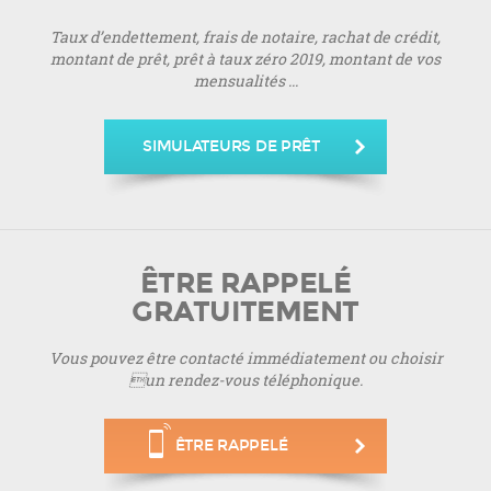
Taux d’endettement, frais de notaire, rachat de crédit,
montant de prêt, prêt à taux zéro 2019, montant de vos
mensualités ...
SIMULATEURS DE PRÊT
ÊTRE RAPPELÉ
GRATUITEMENT
Vous pouvez être contacté immédiatement ou choisir
un rendez-vous téléphonique.
ÊTRE RAPPELÉ