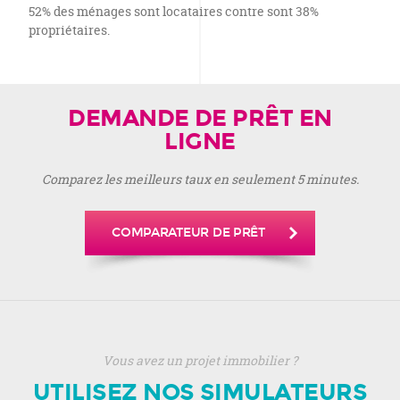
52% des ménages sont locataires contre sont 38%
propriétaires.
DEMANDE DE PRÊT EN
LIGNE
Comparez les meilleurs taux en seulement 5 minutes.
COMPARATEUR DE PRÊT
Vous avez un projet immobilier ?
UTILISEZ NOS SIMULATEURS