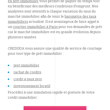
en prêt immobilier
vous permet de gagner du temps tout
en bénéficiant des meilleurs conditions d’emprunt. Nos
analystes sont attentifs à chaque variation du taux du
marché immobilier afin de tenir le
baromètre des taux
immobiliers
actualisé. Il est avantageux de faire appel à
un
courtier immobilier à Paris
pour vos demandes de prêt
car le marché immobilier est en grande évolution depuis
plusieurs années.
CREDIXIA vous assure une qualité de service de courtage
pour tout type de prêt immobilier :
pret immobilier
rachat de credits
credit a taux zero
investissement locatif
Procédez à une simulation rapide et gratuite de votre
crédit immobilier :