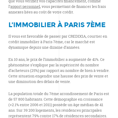
que vous vérifiez vos capacités financement, comme
l’
apport personnel
, vous permettant de financer les frais
annexes liées au coût de votre crédit.
L’IMMOBILIER À PARIS 7ÈME
Il vous est favorable de passer par CREDIXIA, courtier en
crédit immobilier à Paris 7ème, car le marché est
dynamique depuis une dizaine d’années.
En 10 ans, le prix de l’immobilier a augmenté de 41%. Ce
phénomène s’explique par la supériorité du nombre
d’acheteurs (25%) par rapport au nombre de bien à vendre.
Cette situation engendre une hausse des prix de vente et
une diminution des délais de vente.
La population totale du 7ème arrondissement de Paris est
de 57 800 habitants. Cette démographie en croissance
(+2.1% entre 2006 et 2011) possède un âge médian de 41
ans. Sur 39 200 logements, les résidences principales
représentent 79% contre 17% de résidences secondaires.