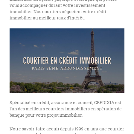
vous accompagner durant votre investissement
immobilier. Nos courtiers négocient votre crédit
immobilier au meilleur taux d’intérêt.
Spécialisé en crédit, assurance et conseil, CREDIXIA est
l’un des
meilleurs courtiers immobiliers
en opération de
banque pour votre projet immobilier.
Notre savoir-faire acquit depuis 1999 en tant que
courtier