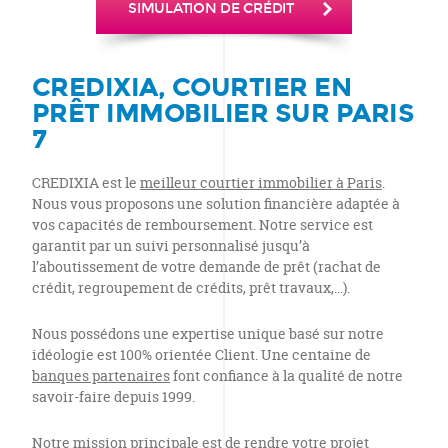
SIMULATION DE CRÉDIT
CREDIXIA, COURTIER EN
PRÊT IMMOBILIER SUR PARIS
7
CREDIXIA est le
meilleur courtier immobilier à Paris
.
Nous vous proposons une solution financière adaptée à
vos capacités de remboursement. Notre service est
garantit par un suivi personnalisé jusqu’à
l’aboutissement de votre demande de prêt (rachat de
crédit, regroupement de crédits, prêt travaux,…).
Nous possédons une expertise unique basé sur notre
idéologie est 100% orientée Client. Une centaine de
banques partenaires
font confiance à la qualité de notre
savoir-faire depuis 1999.
Notre mission principale est de rendre votre projet