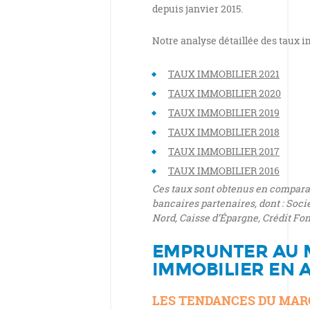
depuis janvier 2015.
Notre analyse détaillée des taux i
TAUX IMMOBILIER 2021
TAUX IMMOBILIER 2020
TAUX IMMOBILIER 2019
TAUX IMMOBILIER 2018
TAUX IMMOBILIER 2017
TAUX IMMOBILIER 2016
Ces taux sont obtenus en comparan
bancaires partenaires, dont : Soci
Nord,
Caisse d’Épargne, Crédit Fo
EMPRUNTER AU 
IMMOBILIER EN A
LES TENDANCES DU MAR