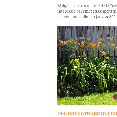
Malgré la crise sanitaire de la Cov
intéressés par l’investissement de 
de prêt immobilier en janvier 202
DES INDICATEURS QUI I