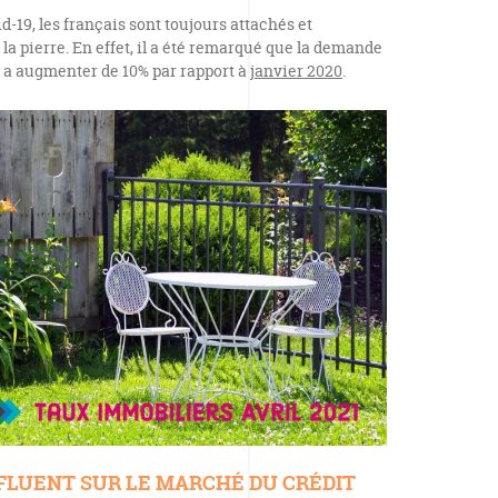
id-19, les français sont toujours attachés et
la pierre. En effet, il a été remarqué que la demande
1 a augmenter de 10% par rapport à
janvier 2020
.
NFLUENT SUR LE MARCHÉ DU CRÉDIT