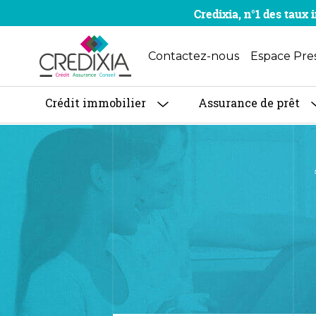
Credixia, n°1 des tau
Contactez-nous
Espace Pre
Crédit immobilier
Assurance de prêt