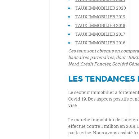
TAUX IMMOBILIER 2020
TAUX IMMOBILIER 2019
TAUX IMMOBILIER 2018
TAUX IMMOBILIER 2017
TAUX IMMOBILIER 2016
Ces taux sont obtenus en comparan
bancaires partenaires, dont : BRED
Nord, Crédit Foncier, Société Gén
LES TENDANCES 
Le secteur immobilier a fortement é
Covid-19. Des aspects positifs et 
visé.
Le marché immobilier de l’ancien s
effectué contre 1 million en 2019. 
par la crise. Nous avons assisté à